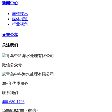
新闻中心
养殖技术
媒体报道
行业视角
★蟹公寓
关注我们
微信公众号
30+年优质服务
联系我们
400-680-1798
15066192700（微信）