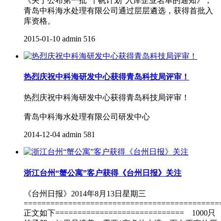
《关于公布第一批“千帆计划”入库企业名单的通知》，
青岛中科海水处理有限公司通过层层遴选，获得首批入
库资格。
2015-01-10
admin
516
热烈庆祝中科海研发中心获得青岛科技局评审！
热烈庆祝中科海研发中心获得青岛科技局评审！
青岛中科海水处理有限公司研发中心
2014-12-04
admin
581
浙江台州“蟹公寓”客户获得《台州日报》关注
《台州日报》2014年8月13日星期三
============================================
正文如下============================= 1000只