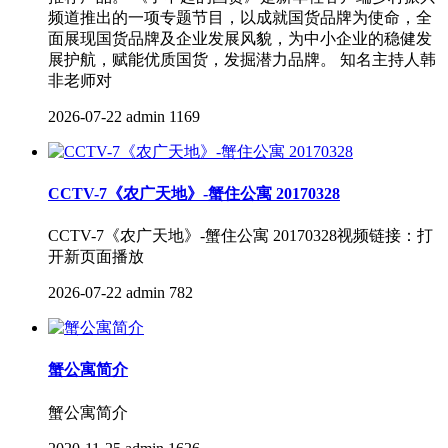
频道推出的一项专题节目，以成就国货品牌为使命，全
面展现国货品牌及企业发展风貌，为中小企业的稳健发
展护航，赋能优质国货，发掘潜力品牌。 知名主持人韩
非老师对
2026-07-22
admin
1169
CCTV-7《农广天地》-蟹住公寓 20170328
CCTV-7《农广天地》-蟹住公寓 20170328视频链接：打
开新页面播放
2026-07-22
admin
782
蟹公寓简介
蟹公寓简介