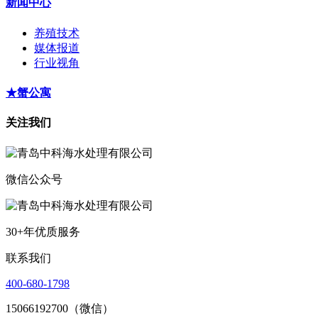
新闻中心
养殖技术
媒体报道
行业视角
★蟹公寓
关注我们
微信公众号
30+年优质服务
联系我们
400-680-1798
15066192700（微信）