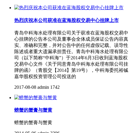
热烈庆祝本公司获准在蓝海股权交易中心挂牌上市
青岛中科海水处理有限公司关于获准在蓝海股权交易中
心挂牌的公告本公司及董事会全体成员保证公告内容真
实、准确和完整，并对公告中的任何虚假记载、误导性
陈述或者重大遗漏承担责任。青岛中科海水处理有限公
司（以下简称“中科海”）于2014年6月3日收到蓝海股权
交易中心文件《关于同意青岛中科海水处理有限公司挂
牌的函》（青股交【2014】第19号），中科海委托裕铖
嘉华股权投资管理公司投送的
2017-08-08
admin
1742
螃蟹的蟹膏与蟹黄
螃蟹的蟹膏与蟹黄