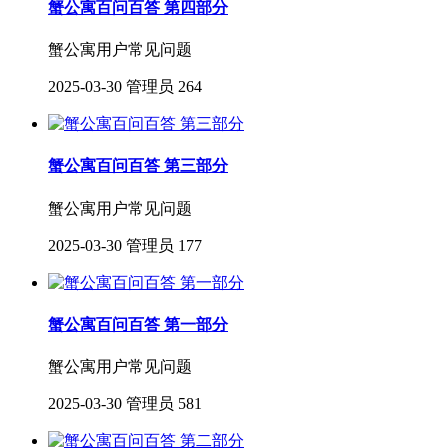
蟹公寓百问百答 第四部分
蟹公寓用户常见问题
2025-03-30
管理员
264
蟹公寓百问百答 第三部分
蟹公寓用户常见问题
2025-03-30
管理员
177
蟹公寓百问百答 第一部分
蟹公寓用户常见问题
2025-03-30
管理员
581