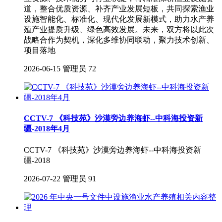
道，整合优质资源、补齐产业发展短板，共同探索渔业
设施智能化、标准化、现代化发展新模式，助力水产养
殖产业提质升级、绿色高效发展。未来，双方将以此次
战略合作为契机，深化多维协同联动，聚力技术创新、
项目落地
2026-06-15
管理员
72
CCTV-7 《科技苑》沙漠旁边养海虾--中科海投资新
疆-2018年4月
CCTV-7 《科技苑》沙漠旁边养海虾--中科海投资新
疆-2018
2026-07-22
管理员
91