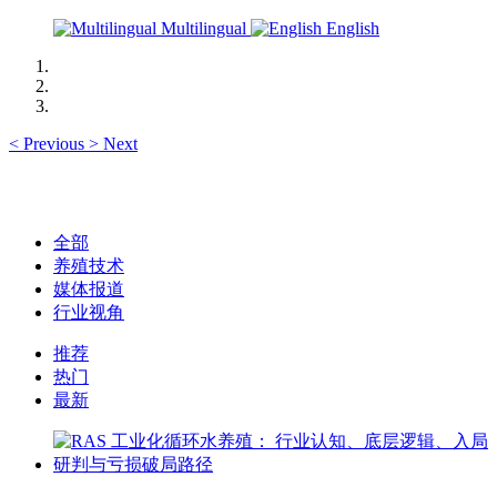
Multilingual
English
<
Previous
>
Next
全部
养殖技术
媒体报道
行业视角
推荐
热门
最新