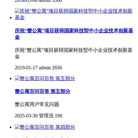
2014-05-06
admin
3306
庆祝“蟹公寓”项目获得国家科技型中小企业技术创新基
金
庆祝“蟹公寓”项目获得国家科技型中小企业技术创新基
金
2019-01-17
admin
2656
蟹公寓百问百答 第五部分
蟹公寓用户常见问题
2025-03-30
管理员
190