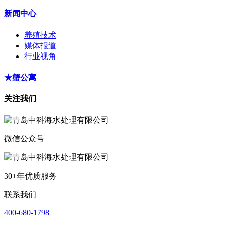
新闻中心
养殖技术
媒体报道
行业视角
★蟹公寓
关注我们
微信公众号
30+年优质服务
联系我们
400-680-1798