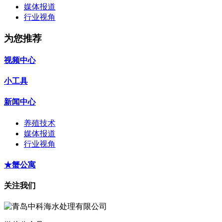
媒体报道
行业视角
为您推荐
视频中心
小工具
新闻中心
养殖技术
媒体报道
行业视角
★蟹公寓
关注我们