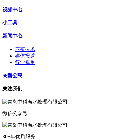
视频中心
小工具
新闻中心
养殖技术
媒体报道
行业视角
★蟹公寓
关注我们
微信公众号
30+年优质服务