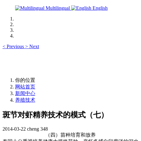
Multilingual
English
<
Previous
>
Next
你的位置
网站首页
新闻中心
养殖技术
斑节对虾精养技术的模式（七）
2014-03-22
cheng
348
（四）苗种培育和放养