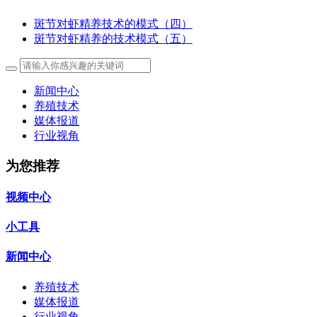
斑节对虾精养技术的模式（四）
斑节对虾精养的技术模式（五）
新闻中心
养殖技术
媒体报道
行业视角
为您推荐
视频中心
小工具
新闻中心
养殖技术
媒体报道
行业视角