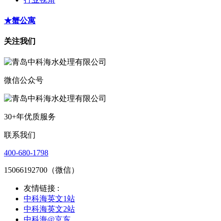
★蟹公寓
关注我们
微信公众号
30+年优质服务
联系我们
400-680-1798
15066192700（微信）
友情链接 :
中科海英文1站
中科海英文2站
中科海@京东