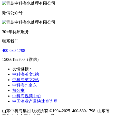
微信公众号
30+年优质服务
联系我们
400-680-1798
15066192700（微信）
友情链接 :
中科海英文1站
中科海英文2站
中科海@京东
蟹公寓
中科海视频中心
中国渔业产量快速查询网
山东中科海集团 版权所有 ©1994-2025
400-680-1798
山东省