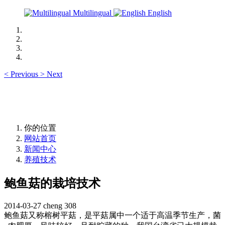
Multilingual
English
<
Previous
>
Next
你的位置
网站首页
新闻中心
养殖技术
鲍鱼菇的栽培技术
2014-03-27
cheng
308
鲍鱼菇又称榕树平菇，是平菇属中一个适于高温季节生产，菌