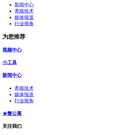
新闻中心
养殖技术
媒体报道
行业视角
为您推荐
视频中心
小工具
新闻中心
养殖技术
媒体报道
行业视角
★蟹公寓
关注我们