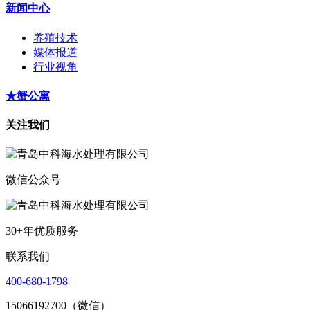
新闻中心
养殖技术
媒体报道
行业视角
★蟹公寓
关注我们
微信公众号
30+年优质服务
联系我们
400-680-1798
15066192700（微信）