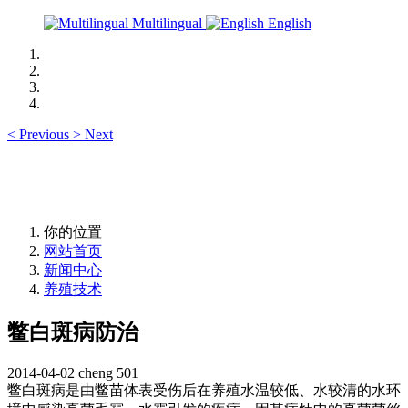
Multilingual
English
<
Previous
>
Next
你的位置
网站首页
新闻中心
养殖技术
鳖白斑病防治
2014-04-02
cheng
501
鳖白斑病是由鳖苗体表受伤后在养殖水温较低、水较清的水环