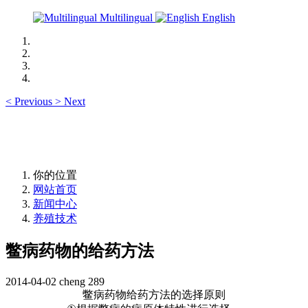
Multilingual
English
<
Previous
>
Next
你的位置
网站首页
新闻中心
养殖技术
鳖病药物的给药方法
2014-04-02
cheng
289
鳖病药物给药方法的选择原则