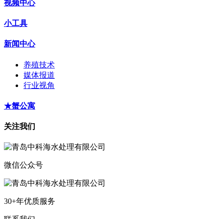
视频中心
小工具
新闻中心
养殖技术
媒体报道
行业视角
★蟹公寓
关注我们
微信公众号
30+年优质服务