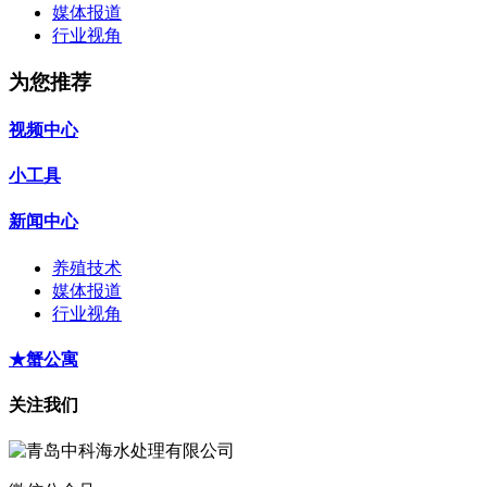
媒体报道
行业视角
为您推荐
视频中心
小工具
新闻中心
养殖技术
媒体报道
行业视角
★蟹公寓
关注我们