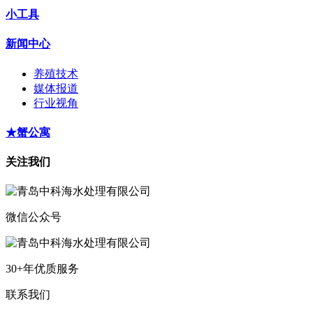
小工具
新闻中心
养殖技术
媒体报道
行业视角
★蟹公寓
关注我们
微信公众号
30+年优质服务
联系我们