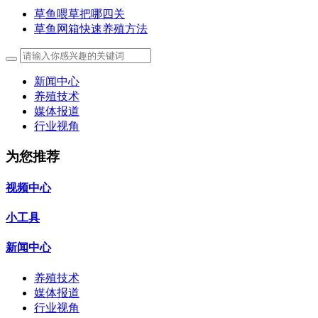
草鱼喂草把哪四关
草鱼网箱快速养殖方法
新闻中心
养殖技术
媒体报道
行业视角
为您推荐
视频中心
小工具
新闻中心
养殖技术
媒体报道
行业视角