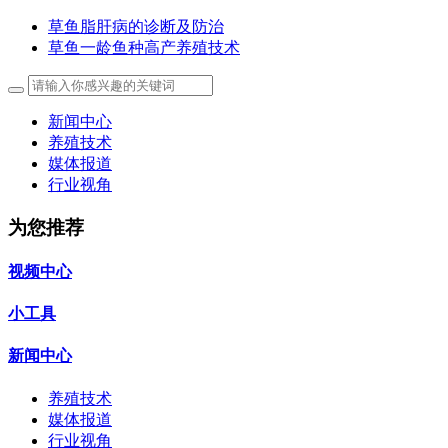
草鱼脂肝病的诊断及防治
草鱼一龄鱼种高产养殖技术
新闻中心
养殖技术
媒体报道
行业视角
为您推荐
视频中心
小工具
新闻中心
养殖技术
媒体报道
行业视角