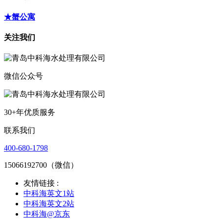
★蟹公寓
关注我们
微信公众号
30+年优质服务
联系我们
400-680-1798
15066192700（微信）
友情链接 :
中科海英文1站
中科海英文2站
中科海@京东