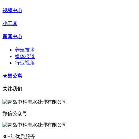
视频中心
小工具
新闻中心
养殖技术
媒体报道
行业视角
★蟹公寓
关注我们
微信公众号
30+年优质服务