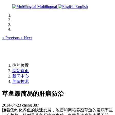
Multilingual
English
<
Previous
>
Next
你的位置
网站首页
新闻中心
养殖技术
草鱼最简易的肝病防治
2014-04-23
cheng
387
随着集约化养鱼的快速发展，池塘和网箱养殖草鱼的发病率呈