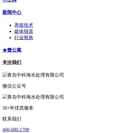
新闻中心
养殖技术
媒体报道
行业视角
★蟹公寓
关注我们
微信公众号
30+年优质服务
联系我们
400-680-1798