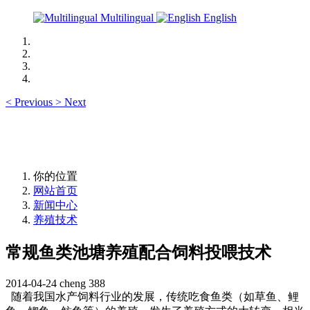
Multilingual
English
<
Previous
>
Next
你的位置
网站首页
新闻中心
养殖技术
常规鱼类池塘养殖配合饲料投喂技术
2014-04-24
cheng
388
随着我国水产饲料行业的发展，传统吃食鱼类（如草鱼、鲤