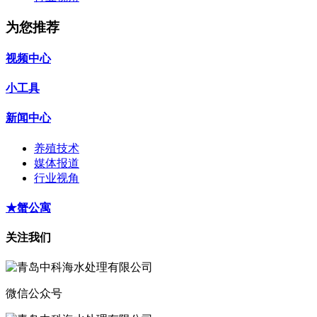
为您推荐
视频中心
小工具
新闻中心
养殖技术
媒体报道
行业视角
★蟹公寓
关注我们
微信公众号