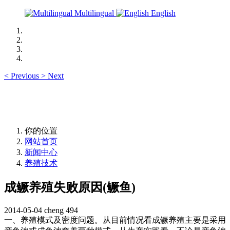
Multilingual
English
<
Previous
>
Next
你的位置
网站首页
新闻中心
养殖技术
成鳜养殖失败原因(鳜鱼)
2014-05-04
cheng
494
一、养殖模式及密度问题。从目前情况看成鳜养殖主要是采用