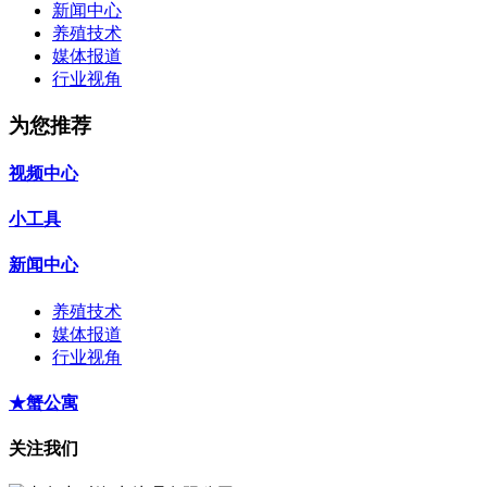
新闻中心
养殖技术
媒体报道
行业视角
为您推荐
视频中心
小工具
新闻中心
养殖技术
媒体报道
行业视角
★蟹公寓
关注我们