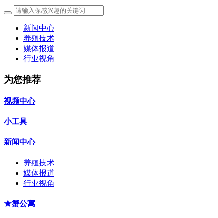
新闻中心
养殖技术
媒体报道
行业视角
为您推荐
视频中心
小工具
新闻中心
养殖技术
媒体报道
行业视角
★蟹公寓