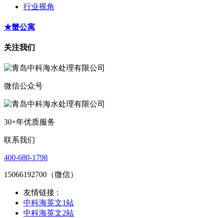
行业视角
★蟹公寓
关注我们
微信公众号
30+年优质服务
联系我们
400-680-1798
15066192700（微信）
友情链接 :
中科海英文1站
中科海英文2站