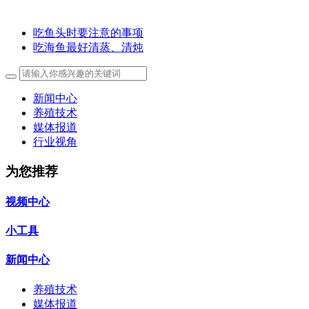
吃鱼头时要注意的事项
吃海鱼最好清蒸、清炖
新闻中心
养殖技术
媒体报道
行业视角
为您推荐
视频中心
小工具
新闻中心
养殖技术
媒体报道