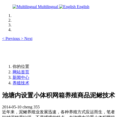
Multilingual
English
<
Previous
>
Next
你的位置
网站首页
新闻中心
养殖技术
池塘内设置小体积网箱养殖商品泥鳅技术
2014-05-10
cheng
355
近年来，泥鳅养殖业发展迅速，各种养殖方式应运而生，笔者