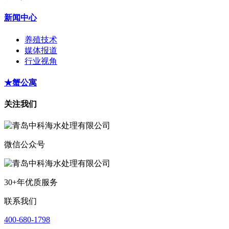
新闻中心
养殖技术
媒体报道
行业视角
★蟹公寓
关注我们
微信公众号
30+年优质服务
联系我们
400-680-1798