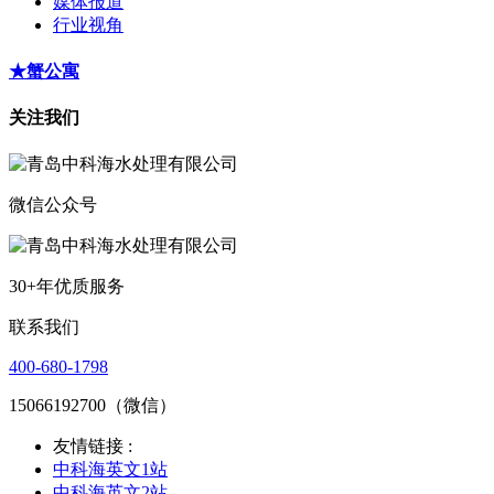
媒体报道
行业视角
★蟹公寓
关注我们
微信公众号
30+年优质服务
联系我们
400-680-1798
15066192700（微信）
友情链接 :
中科海英文1站
中科海英文2站