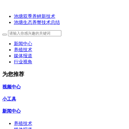
池塘双季养鲤新技术
池塘生态养蟹技术总结
新闻中心
养殖技术
媒体报道
行业视角
为您推荐
视频中心
小工具
新闻中心
养殖技术