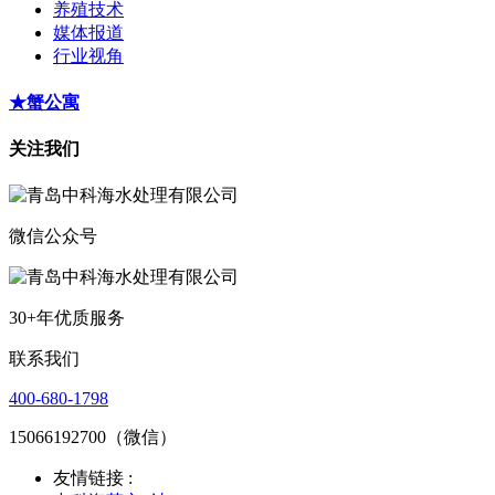
养殖技术
媒体报道
行业视角
★蟹公寓
关注我们
微信公众号
30+年优质服务
联系我们
400-680-1798
15066192700（微信）
友情链接 :