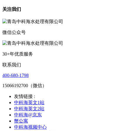
关注我们
微信公众号
30+年优质服务
联系我们
400-680-1798
15066192700（微信）
友情链接 :
中科海英文1站
中科海英文2站
中科海@京东
蟹公寓
中科海视频中心