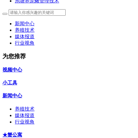
池塘养泥鳅管理技术
新闻中心
养殖技术
媒体报道
行业视角
为您推荐
视频中心
小工具
新闻中心
养殖技术
媒体报道
行业视角
★蟹公寓