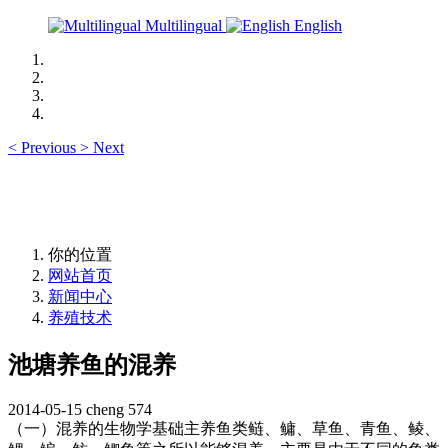
Multilingual
English
<
Previous
>
Next
你的位置
网站首页
新闻中心
养殖技术
池塘养鱼的混养
2014-05-15
cheng
574
（一）混养的生物学基础主养鱼类鲢、鳙、草鱼、青鱼、鲮、