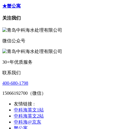
★蟹公寓
关注我们
微信公众号
30+年优质服务
联系我们
400-680-1798
15066192700（微信）
友情链接 :
中科海英文1站
中科海英文2站
中科海@京东
蟹公寓