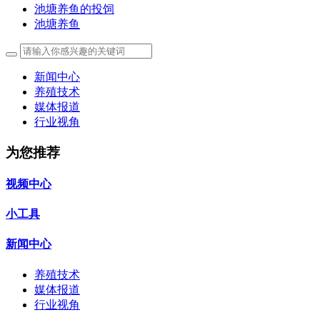
池塘养鱼的投饲
池塘养鱼
新闻中心
养殖技术
媒体报道
行业视角
为您推荐
视频中心
小工具
新闻中心
养殖技术
媒体报道
行业视角