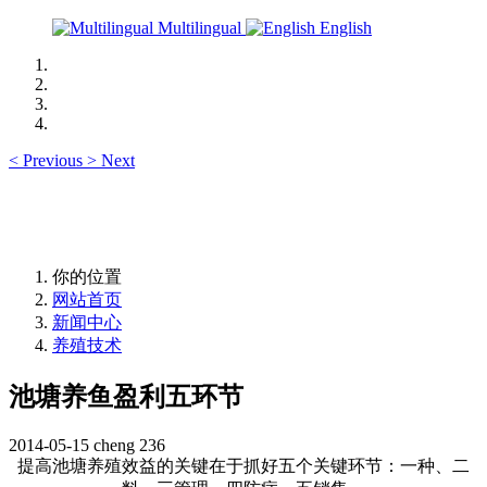
Multilingual
English
<
Previous
>
Next
你的位置
网站首页
新闻中心
养殖技术
池塘养鱼盈利五环节
2014-05-15
cheng
236
提高池塘养殖效益的关键在于抓好五个关键环节：一种、二