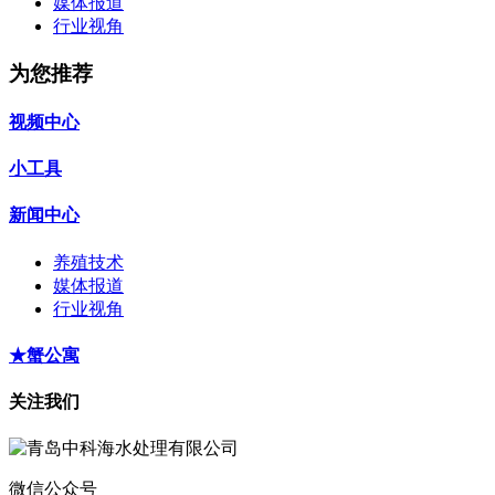
媒体报道
行业视角
为您推荐
视频中心
小工具
新闻中心
养殖技术
媒体报道
行业视角
★蟹公寓
关注我们
微信公众号