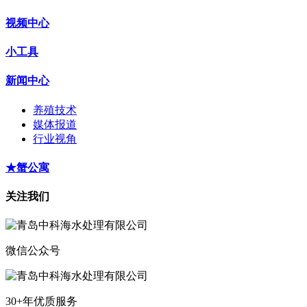
视频中心
小工具
新闻中心
养殖技术
媒体报道
行业视角
★蟹公寓
关注我们
微信公众号
30+年优质服务