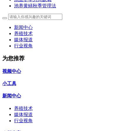
池养黄鳝秋季管理法
新闻中心
养殖技术
媒体报道
行业视角
为您推荐
视频中心
小工具
新闻中心
养殖技术
媒体报道
行业视角