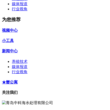
媒体报道
行业视角
为您推荐
视频中心
小工具
新闻中心
养殖技术
媒体报道
行业视角
★蟹公寓
关注我们