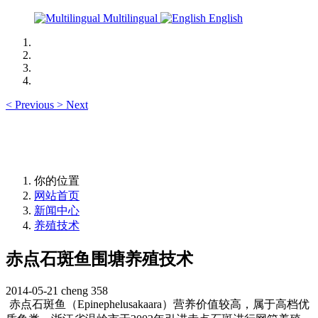
Multilingual
English
<
Previous
>
Next
你的位置
网站首页
新闻中心
养殖技术
赤点石斑鱼围塘养殖技术
2014-05-21
cheng
358
赤点石斑鱼（
Epinephelusakaara
）营养价值较高，属于高档优