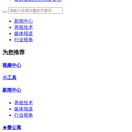
新闻中心
养殖技术
媒体报道
行业视角
为您推荐
视频中心
小工具
新闻中心
养殖技术
媒体报道
行业视角
★蟹公寓