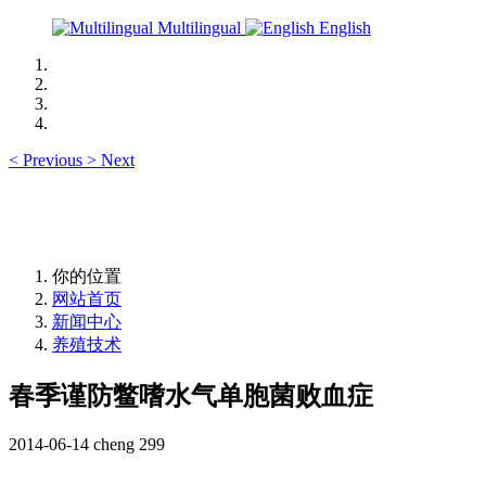
Multilingual
English
<
Previous
>
Next
你的位置
网站首页
新闻中心
养殖技术
春季谨防鳖嗜水气单胞菌败血症
2014-06-14
cheng
299