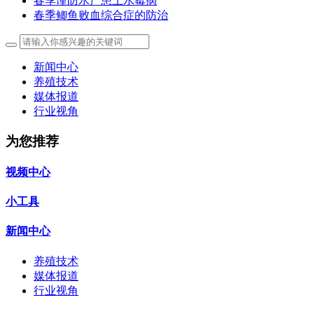
春季谨防水产患上水霉病
春季鲫鱼败血综合症的防治
新闻中心
养殖技术
媒体报道
行业视角
为您推荐
视频中心
小工具
新闻中心
养殖技术
媒体报道
行业视角