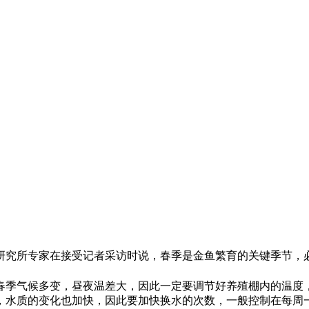
研究所专家在接受记者采访时说，春季是金鱼繁育的关键季节，
春季气候多变，昼夜温差大，因此一定要调节好养殖棚内的温度
，水质的变化也加快，因此要加快换水的次数，一般控制在每周