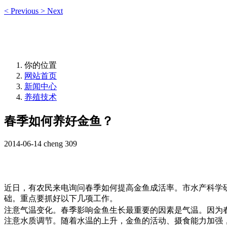
<
Previous
>
Next
你的位置
网站首页
新闻中心
养殖技术
春季如何养好金鱼？
2014-06-14
cheng
309
近日，有农民来电询问春季如何提高金鱼成活率。市水产科学
础。重点要抓好以下几项工作。
注意气温变化。春季影响金鱼生长最重要的因素是气温。因为
注意水质调节。随着水温的上升，金鱼的活动、摄食能力加强