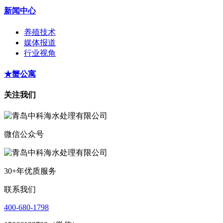
新闻中心
养殖技术
媒体报道
行业视角
★蟹公寓
关注我们
微信公众号
30+年优质服务
联系我们
400-680-1798