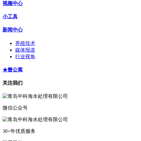
视频中心
小工具
新闻中心
养殖技术
媒体报道
行业视角
★蟹公寓
关注我们
微信公众号
30+年优质服务