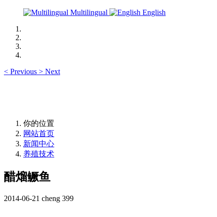
Multilingual
English
<
Previous
>
Next
你的位置
网站首页
新闻中心
养殖技术
醋熘鳜鱼
2014-06-21
cheng
399