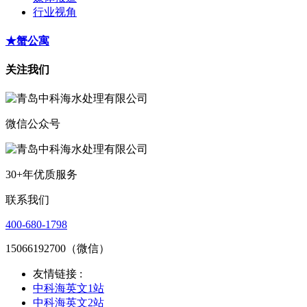
行业视角
★蟹公寓
关注我们
微信公众号
30+年优质服务
联系我们
400-680-1798
15066192700（微信）
友情链接 :
中科海英文1站
中科海英文2站