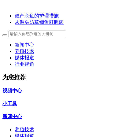
催产亲鱼的护理措施
从源头防草鲫鱼肝胆病
新闻中心
养殖技术
媒体报道
行业视角
为您推荐
视频中心
小工具
新闻中心
养殖技术
媒体报道