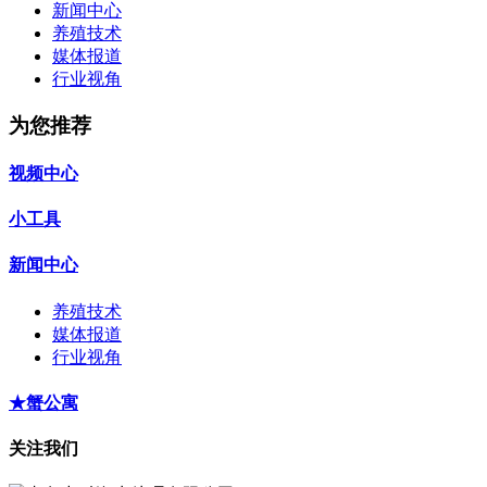
新闻中心
养殖技术
媒体报道
行业视角
为您推荐
视频中心
小工具
新闻中心
养殖技术
媒体报道
行业视角
★蟹公寓
关注我们