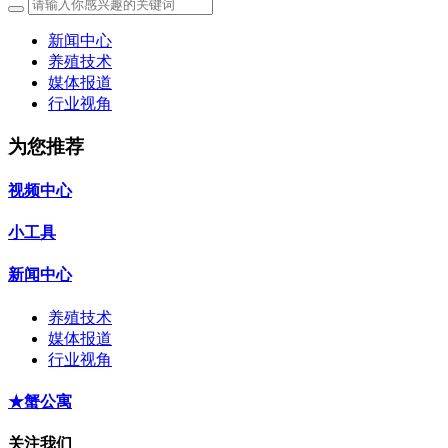
新闻中心
养殖技术
媒体报道
行业视角
为您推荐
视频中心
小工具
新闻中心
养殖技术
媒体报道
行业视角
★蟹公寓
关注我们