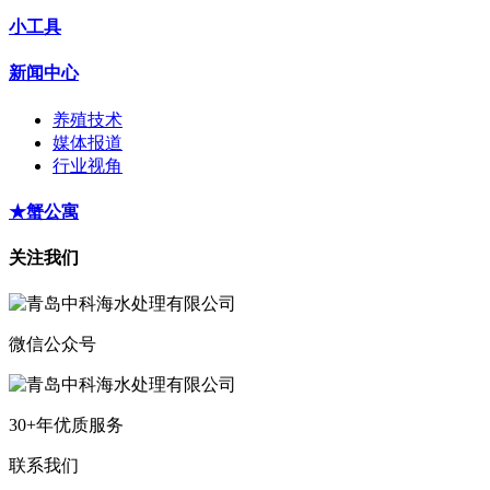
小工具
新闻中心
养殖技术
媒体报道
行业视角
★蟹公寓
关注我们
微信公众号
30+年优质服务
联系我们