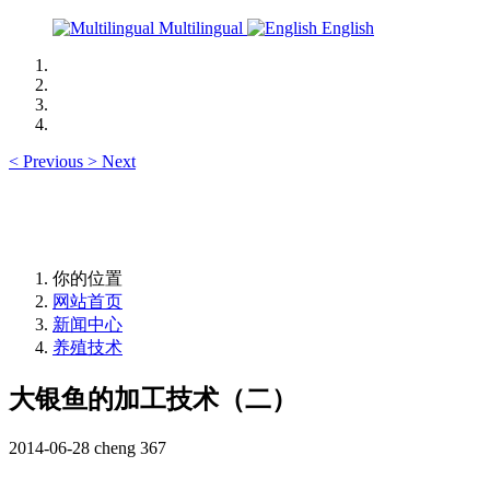
Multilingual
English
<
Previous
>
Next
你的位置
网站首页
新闻中心
养殖技术
大银鱼的加工技术（二）
2014-06-28
cheng
367