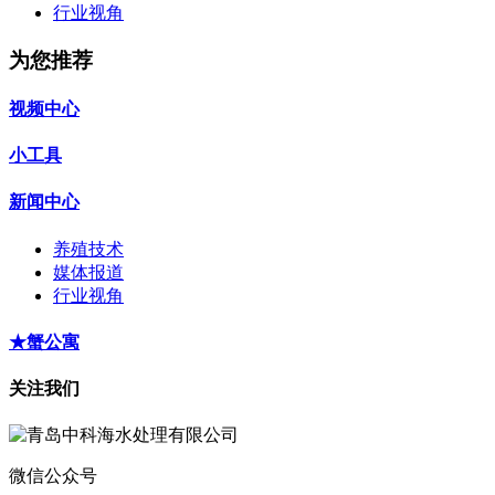
行业视角
为您推荐
视频中心
小工具
新闻中心
养殖技术
媒体报道
行业视角
★蟹公寓
关注我们
微信公众号