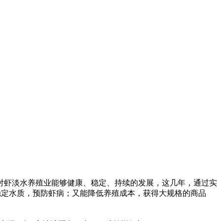
对虾淡水养殖业能够健康、稳定、持续的发展，这几年，通过实
稳定水质，预防虾病；又能降低养殖成本，获得大规格的商品