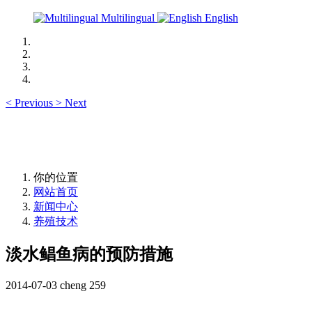
Multilingual
English
<
Previous
>
Next
你的位置
网站首页
新闻中心
养殖技术
淡水鲳鱼病的预防措施
2014-07-03
cheng
259