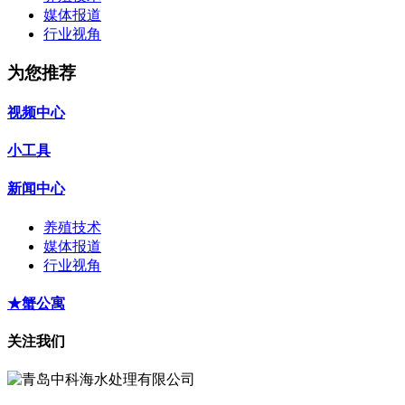
媒体报道
行业视角
为您推荐
视频中心
小工具
新闻中心
养殖技术
媒体报道
行业视角
★蟹公寓
关注我们