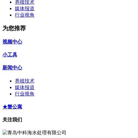
养殖技术
媒体报道
行业视角
为您推荐
视频中心
小工具
新闻中心
养殖技术
媒体报道
行业视角
★蟹公寓
关注我们