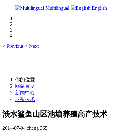
Multilingual
English
<
Previous
>
Next
你的位置
网站首页
新闻中心
养殖技术
淡水鲨鱼山区池塘养殖高产技术
2014-07-04
cheng
365