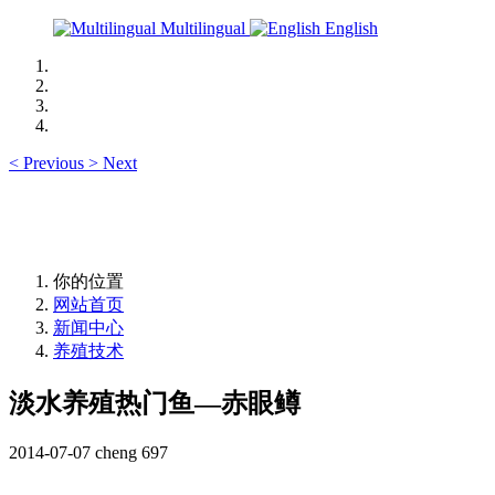
Multilingual
English
<
Previous
>
Next
你的位置
网站首页
新闻中心
养殖技术
淡水养殖热门鱼―赤眼鳟
2014-07-07
cheng
697