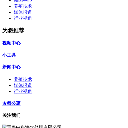
新闻中心
养殖技术
媒体报道
行业视角
为您推荐
视频中心
小工具
新闻中心
养殖技术
媒体报道
行业视角
★蟹公寓
关注我们