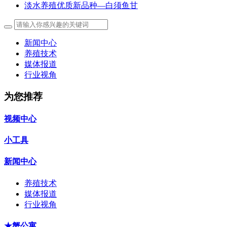
淡水养殖优质新品种―白须鱼甘
新闻中心
养殖技术
媒体报道
行业视角
为您推荐
视频中心
小工具
新闻中心
养殖技术
媒体报道
行业视角
★蟹公寓