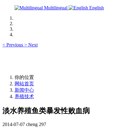
Multilingual
English
<
Previous
>
Next
你的位置
网站首页
新闻中心
养殖技术
淡水养殖鱼类暴发性败血病
2014-07-07
cheng
297