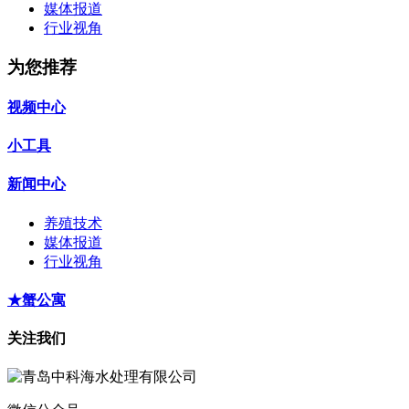
媒体报道
行业视角
为您推荐
视频中心
小工具
新闻中心
养殖技术
媒体报道
行业视角
★蟹公寓
关注我们