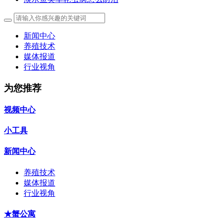
新闻中心
养殖技术
媒体报道
行业视角
为您推荐
视频中心
小工具
新闻中心
养殖技术
媒体报道
行业视角
★蟹公寓