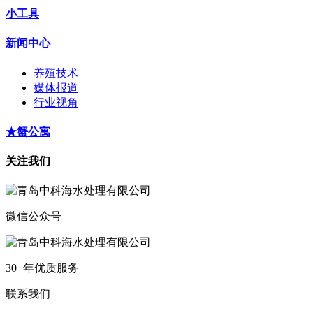
小工具
新闻中心
养殖技术
媒体报道
行业视角
★蟹公寓
关注我们
微信公众号
30+年优质服务
联系我们