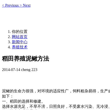
<
Previous
>
Next
你的位置
网站首页
新闻中心
养殖技术
稻田养殖泥鳅方法
2014-07-14
cheng
223
泥鳅的生命力很强，对环境的适应性广，饲料粗杂易得，生产
如下：
一、稻田的选择和修建。
选择水源充足，不旱不涝，日照良好，不受废水污染、无冷浸