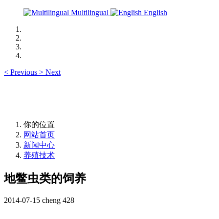
Multilingual
English
<
Previous
>
Next
你的位置
网站首页
新闻中心
养殖技术
地鳖虫类的饲养
2014-07-15
cheng
428