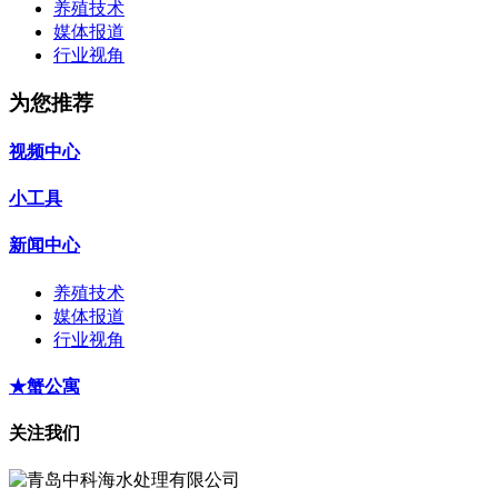
养殖技术
媒体报道
行业视角
为您推荐
视频中心
小工具
新闻中心
养殖技术
媒体报道
行业视角
★蟹公寓
关注我们