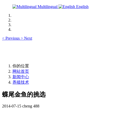
Multilingual
English
<
Previous
>
Next
你的位置
网站首页
新闻中心
养殖技术
蝶尾金鱼的挑选
2014-07-15
cheng
488