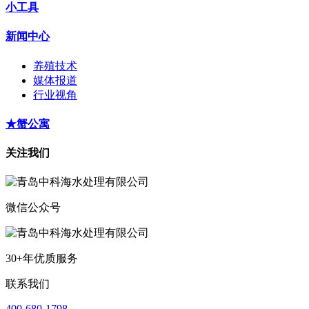
小工具
新闻中心
养殖技术
媒体报道
行业视角
★蟹公寓
关注我们
微信公众号
30+年优质服务
联系我们
400-680-1798