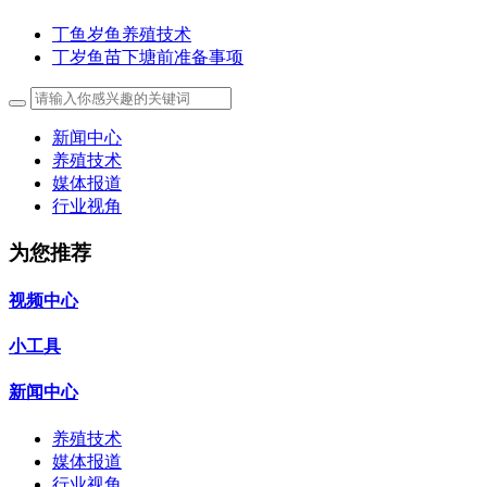
丁鱼岁鱼养殖技术
丁岁鱼苗下塘前准备事项
新闻中心
养殖技术
媒体报道
行业视角
为您推荐
视频中心
小工具
新闻中心
养殖技术
媒体报道
行业视角