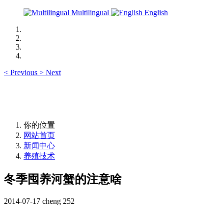
Multilingual
English
<
Previous
>
Next
你的位置
网站首页
新闻中心
养殖技术
冬季囤养河蟹的注意啥
2014-07-17
cheng
252