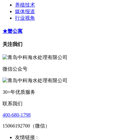
养殖技术
媒体报道
行业视角
★蟹公寓
关注我们
微信公众号
30+年优质服务
联系我们
400-680-1798
15066192700（微信）
友情链接 :