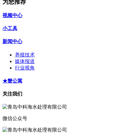
为您推荐
视频中心
小工具
新闻中心
养殖技术
媒体报道
行业视角
★蟹公寓
关注我们
微信公众号