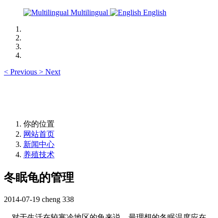
Multilingual
English
<
Previous
>
Next
你的位置
网站首页
新闻中心
养殖技术
冬眠龟的管理
2014-07-19
cheng
338
对于生活在较寒冷地区的龟来说，最理想的冬眠温度应在